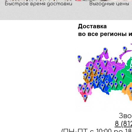
Быстрое время доставки
Выгодные цены
Зво
8 (8
(ПН-ПТ c 10:00 по 