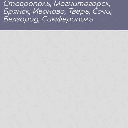
Ставрополь, Магнитогорск,
Брянск, Иваново, Тверь, Сочи,
Белгород, Симферополь