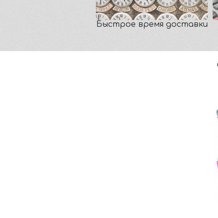
Быстрое время доставки