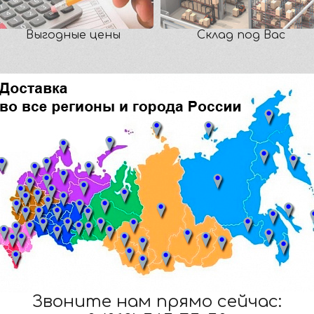
Выгодные цены
Склад под Вас
Звоните нам прямо сейчас: