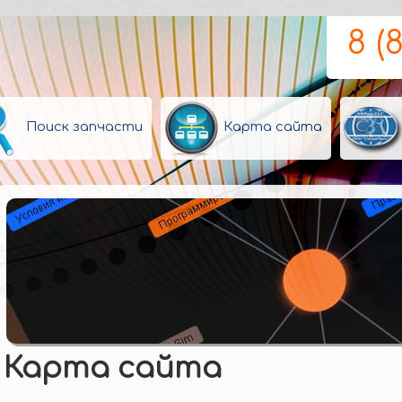
8 (
Поиск запчасти
Карта сайта
Карта сайта