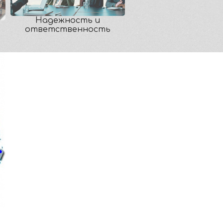
Надежность и
ответственность