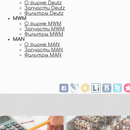
О фирме Deutz
Запчасти Deutz
Фильтры Deutz
MWM
О фирме MWM
Запчасти MWM
Фильтры MWM
MAN
О фирме MAN
Запчасти MAN
Фильтры MAN