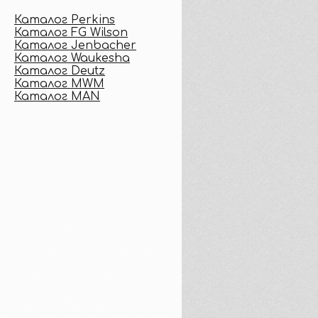
Каталог Perkins
Каталог FG Wilson
Каталог Jenbacher
Каталог Waukesha
Каталог Deutz
Каталог MWM
Каталог MAN